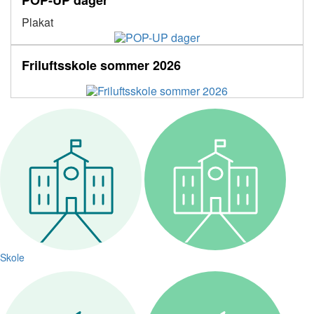
Plakat
Friluftsskole sommer 2026
Skole