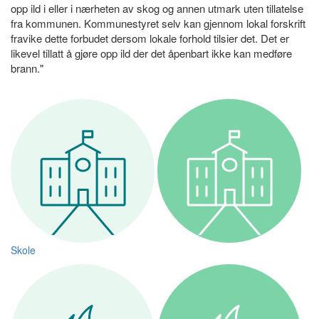
opp ild i eller i nærheten av skog og annen utmark uten tillatelse
fra kommunen. Kommunestyret selv kan gjennom lokal forskrift
fravike dette forbudet dersom lokale forhold tilsier det. Det er
likevel tillatt å gjøre opp ild der det åpenbart ikke kan medføre
brann."
Skole