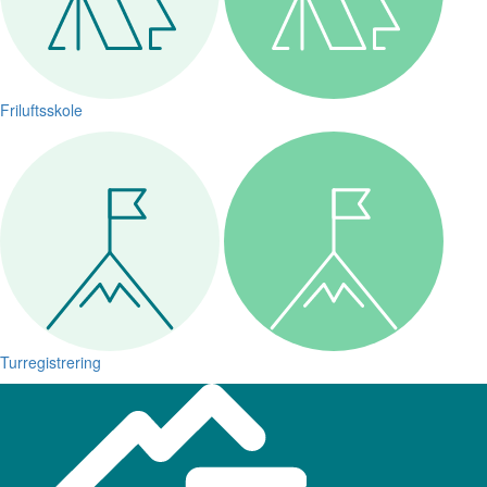
Friluftsskole
Turregistrering