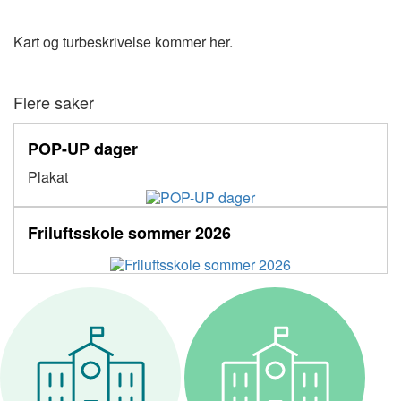
Kart og turbeskrivelse kommer her.
Flere saker
POP-UP dager
Plakat
Friluftsskole sommer 2026