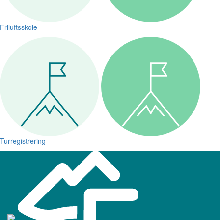
Friluftsskole
Turregistrering