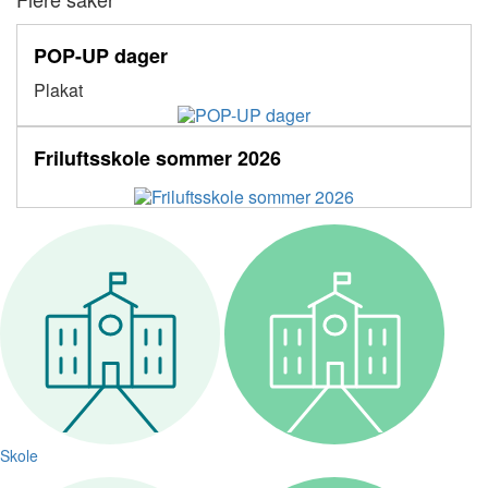
POP-UP dager
Plakat
Friluftsskole sommer 2026
Skole