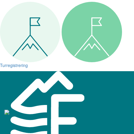
Turregistrering