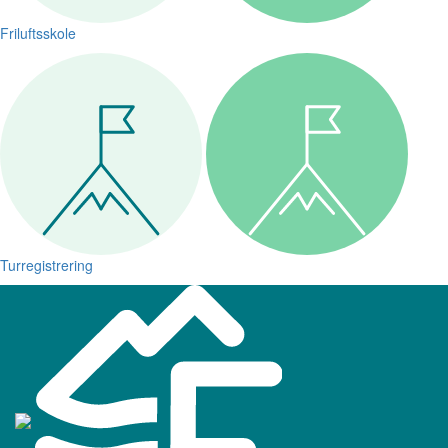
Friluftsskole
Turregistrering