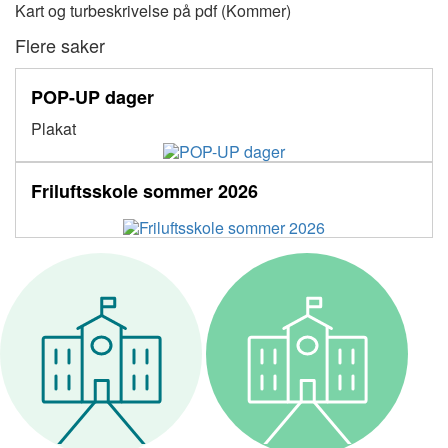
Kart og turbeskrivelse på pdf (Kommer)
Flere saker
POP-UP dager
Plakat
Friluftsskole sommer 2026